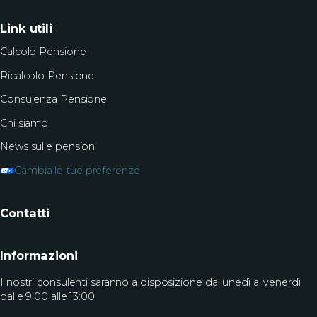
Link utili
Calcolo Pensione
Ricalcolo Pensione
Consulenza Pensione
Chi siamo
News sulle pensioni
Cambia le tue preferenze
Contatti
Informazioni
I nostri consulenti saranno a disposizione da lunedì al venerdì
dalle 9:00 alle 13:00