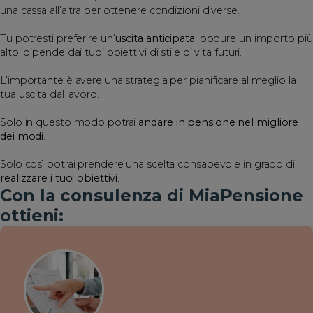
una cassa all’altra per ottenere condizioni diverse.
Tu potresti preferire un’
uscita anticipata
, oppure un importo più
alto, dipende dai tuoi obiettivi di stile di vita futuri.
L’importante è avere una strategia per pianificare al meglio la
tua uscita dal lavoro.
Solo in questo modo potrai
andare in pensione nel migliore
dei modi
.
Solo così potrai prendere una scelta consapevole in grado di
realizzare i tuoi obiettivi
.
Con la consulenza di MiaPensione
ottieni: