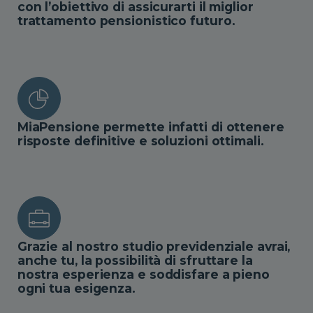
con l’obiettivo di assicurarti il miglior
trattamento pensionistico futuro.
MiaPensione permette infatti di ottenere
risposte definitive e soluzioni ottimali.
Grazie al nostro studio previdenziale avrai,
anche tu, la possibilità di sfruttare la
nostra esperienza e soddisfare a pieno
ogni tua esigenza.