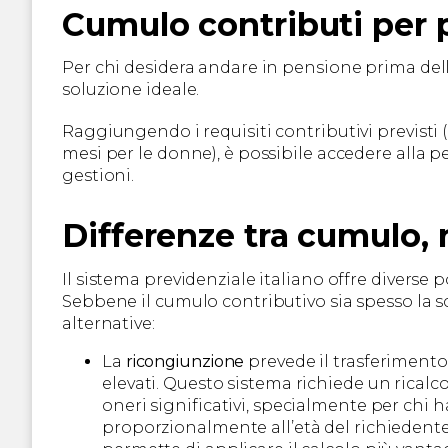
Cumulo contributi per 
Per chi desidera andare in pensione prima dell
soluzione ideale.
Raggiungendo i requisiti contributivi previsti 
mesi per le donne), è possibile accedere alla pe
gestioni.
Differenze tra cumulo, 
Il sistema previdenziale italiano offre diverse p
Sebbene il cumulo contributivo sia spesso la 
alternative:
La
ricongiunzione
prevede il trasferimento 
elevati. Questo sistema richiede un rical
oneri significativi, specialmente per chi 
proporzionalmente all’età del richiedente 