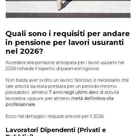
Quali sono i requisiti per andare
in pensione per lavori usuranti
nel 2026?
Accedere alla pensione anticipata per i lavori usuranti nel
2026 richiede il rispetto di parametri rigorosi.
Non basta aver svolto un lavoro faticoso; è necessario che
tale attività sia stata prestata per un periodo minimo
prestabilito: almeno
7 anni negli ultimi dieci
di attività
lavorativa, oppure, per almeno
metà dell’intera vita
professionale
.
Ecco nel dettaglio i requisiti previsti per il 2026.
Lavoratori Dipendenti (Privati e