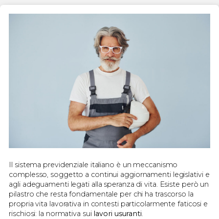
Il sistema previdenziale italiano è un meccanismo
complesso, soggetto a continui aggiornamenti legislativi e
agli adeguamenti legati alla speranza di vita. Esiste però un
pilastro che resta fondamentale per chi ha trascorso la
propria vita lavorativa in contesti particolarmente faticosi e
rischiosi: la normativa sui
lavori usuranti
.