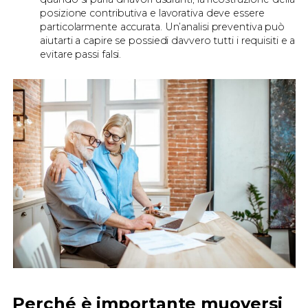
posizione contributiva e lavorativa deve essere
particolarmente accurata. Un’analisi preventiva può
aiutarti a capire se possiedi davvero tutti i requisiti e a
evitare passi falsi.
Perché è importante muoversi