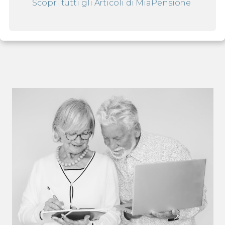
Scopri tutti gli Articoli di
MiaPensione