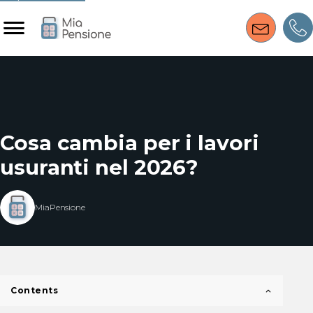
Cosa cambia per i lavori
usuranti nel 2026?
MiaPensione
Contents