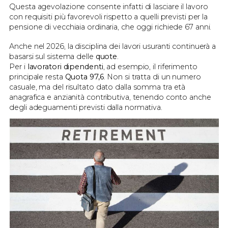
Questa agevolazione consente infatti di lasciare il lavoro
con requisiti più favorevoli rispetto a quelli previsti per la
pensione di vecchiaia ordinaria, che oggi richiede 67 anni.
Anche nel 2026, la disciplina dei lavori usuranti continuerà a
basarsi sul sistema delle
quote
.
Per i
lavoratori dipendenti
, ad esempio, il riferimento
principale resta
Quota 97,6
. Non si tratta di un numero
casuale, ma del risultato dato dalla somma tra età
anagrafica e anzianità contributiva, tenendo conto anche
degli adeguamenti previsti dalla normativa.