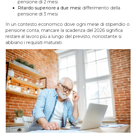
pensione di 2 mesi.
Ritardo superiore a due mesi:
differimento della
pensione di 3 mesi.
In un contesto economico dove ogni mese di stipendio o
pensione conta, mancare la scadenza del 2026 significa
restare al lavoro più a lungo del previsto, nonostante si
abbiano i requisiti maturati.