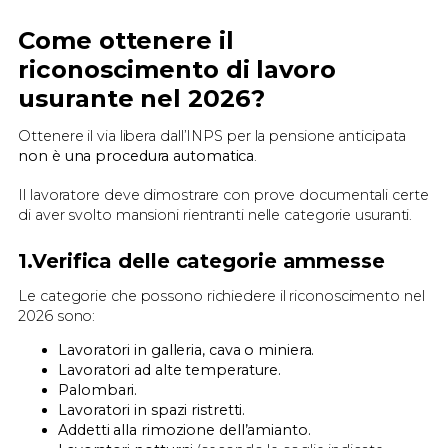
Come ottenere il
riconoscimento di lavoro
usurante nel 2026?
Ottenere il via libera dall’INPS per la pensione anticipata
non è una procedura automatica
.
Il lavoratore deve dimostrare con prove documentali certe
di aver svolto mansioni rientranti nelle categorie usuranti.
1.Verifica delle categorie ammesse
Le categorie che possono richiedere il riconoscimento nel
2026 sono:
Lavoratori in galleria, cava o miniera.
Lavoratori ad alte temperature.
Palombari.
Lavoratori in spazi ristretti.
Addetti alla rimozione dell’amianto.