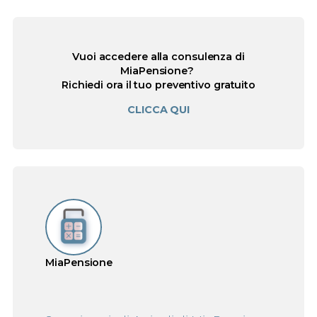
Vuoi accedere alla consulenza di
MiaPensione?
Richiedi ora il tuo preventivo gratuito
CLICCA QUI
MiaPensione