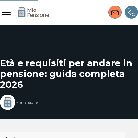
Età e requisiti per andare in
pensione: guida completa
2026
MiaPensione