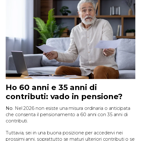
Ho 60 anni e 35 anni di
contributi: vado in pensione?
No
. Nel 2026 non esiste una misura ordinaria o anticipata
che consenta il pensionamento a 60 anni con 35 anni di
contributi.
Tuttavia, sei in una buona posizione per accedervi nei
prossimi anni, soprattutto se maturi ulteriori contributi o se