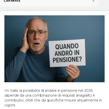
Contents
IIn Italia, la possibilità di andare in pensione nel 2026
dipende da una combinazione di requisiti anagrafici e
contributivi, oltre che da specifiche misure attualmente in
vigore.