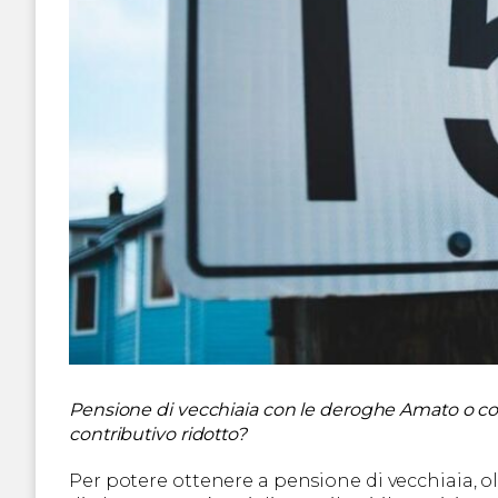
Pensione di vecchiaia con le deroghe Amato o col 
contributivo ridotto?
Per potere ottenere a pensione di vecchiaia, o