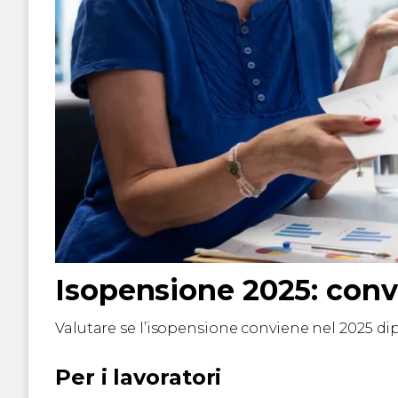
Isopensione 2025: con
Valutare se l’isopensione conviene nel 2025 dip
Per i lavoratori