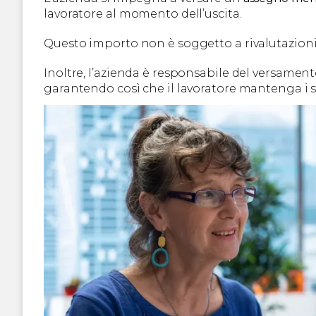
lavoratore al momento dell’uscita.
Questo importo non è soggetto a rivalutazioni
Inoltre, l’azienda è responsabile del versamento
garantendo così che il lavoratore mantenga i suo