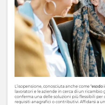
L’isopensione, conosciuta anche come “
esodo 
lavoratori e le aziende in cerca di un ricambio
conferma una delle soluzioni più flessibili per
requisiti anagrafici o contributivi. Affidarsi a 