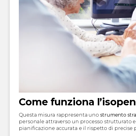
Come funziona l’isopen
Questa misura rappresenta uno
strumento stra
personale attraverso un processo strutturato 
pianificazione accurata e il rispetto di precis