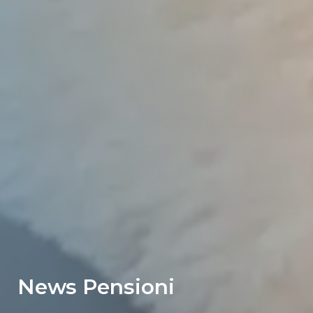
News Pensioni