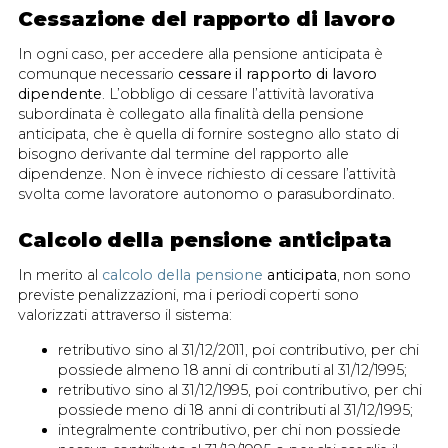
Cessazione del rapporto di lavoro
In ogni caso, per accedere alla pensione anticipata è
comunque necessario
cessare il rapporto di lavoro
dipendente
. L’obbligo di cessare l’attività lavorativa
subordinata è collegato alla finalità della pensione
anticipata, che è quella di fornire sostegno allo stato di
bisogno derivante dal termine del rapporto alle
dipendenze. Non è invece richiesto di cessare l’attività
svolta come lavoratore autonomo o parasubordinato.
Calcolo della pensione anticipata
In merito al
calcolo della pensione
anticipata
, non sono
previste penalizzazioni, ma i periodi coperti sono
valorizzati attraverso il sistema:
retributivo sino al 31/12/2011, poi contributivo, per chi
possiede almeno 18 anni di contributi al 31/12/1995;
retributivo sino al 31/12/1995, poi contributivo, per chi
possiede meno di 18 anni di contributi al 31/12/1995;
integralmente contributivo, per chi non possiede