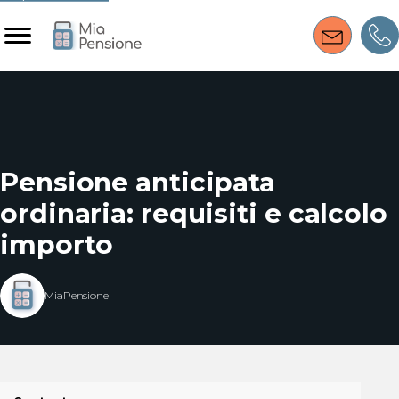
Pensione anticipata
ordinaria: requisiti e calcolo
importo
MiaPensione