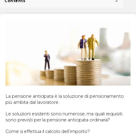
Contents
La pensione anticipata è la soluzione di pensionamento
più ambita dal lavoratore.
Le soluzioni esistenti sono numerose, ma quali requisiti
sono previsti per la pensione anticipata ordinaria?
Come si effettua il calcolo dell’importo?