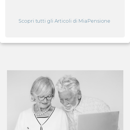
Scopri tutti gli Articoli di
MiaPensione