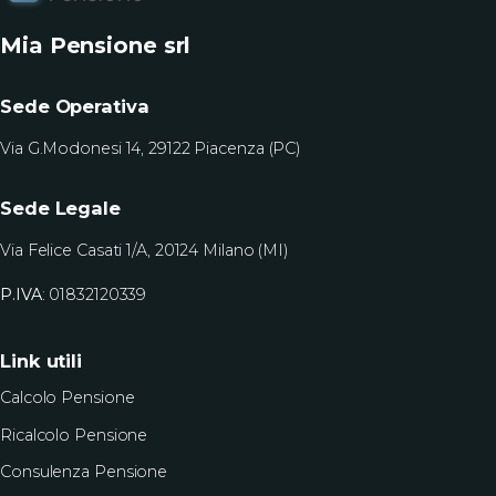
Mia Pensione srl
Sede Operativa
Via G.Modonesi 14, 29122 Piacenza (PC)
Sede Legale
Via Felice Casati 1/A, 20124 Milano (MI)
P.IVA
: 01832120339
Link utili
Calcolo Pensione
Ricalcolo Pensione
Consulenza Pensione