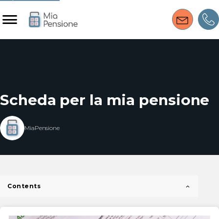
Scheda per la mia pensione
MiaPensione
Contents