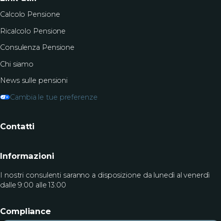
Calcolo Pensione
Ricalcolo Pensione
Consulenza Pensione
Chi siamo
News sulle pensioni
Cambia le tue preferenze
Contatti
Informazioni
I nostri consulenti saranno a disposizione da lunedì al venerdì
dalle 9:00 alle 13:00
Compliance