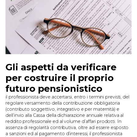
Gli aspetti da verificare
per costruire il proprio
futuro pensionistico
il professionista deve accertarsi, entro i termini previsti, del
regolare versamento della contribuzione obbligatoria
(contributo soggettivo, integrativo e per maternità) e
dell’invio alla Cassa della dichiarazione annuale relativa al
reddito professionale ed al volume d’affari prodotti. In
assenza di regolarità contributiva, oltre ad essere esposto
a sanzioni ed al pagamento d’interessi, il professionista