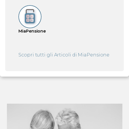
MiaPensione
Scopri tutti gli Articoli di
MiaPensione