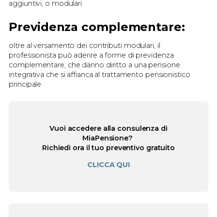
aggiuntivi, o modulari.
Previdenza complementare:
oltre al versamento dei contributi modulari, il
professionista può aderire a forme di previdenza
complementare, che danno diritto a una pensione
integrativa che si affianca al trattamento pensionistico
principale.
Vuoi accedere alla consulenza di
MiaPensione?
Richiedi ora il tuo preventivo gratuito
CLICCA QUI